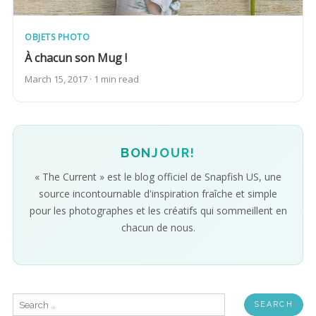
OBJETS PHOTO
À chacun son Mug !
March 15, 2017 · 1 min read
BONJOUR!
« The Current » est le blog officiel de Snapfish US, une
source incontournable d'inspiration fraîche et simple
pour les photographes et les créatifs qui sommeillent en
chacun de nous.
Search