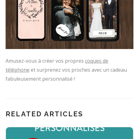
Amusez-vous à créer vos propres
coques de
téléphone
et surprenez vos proches avec un cadeau
fabuleusement personnalisé !
RELATED ARTICLES