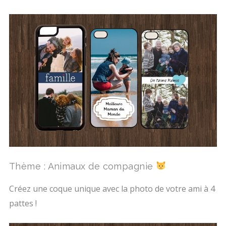
Thème : Animaux de compagnie
Créez une coque unique avec la photo de votre ami à 4
pattes !