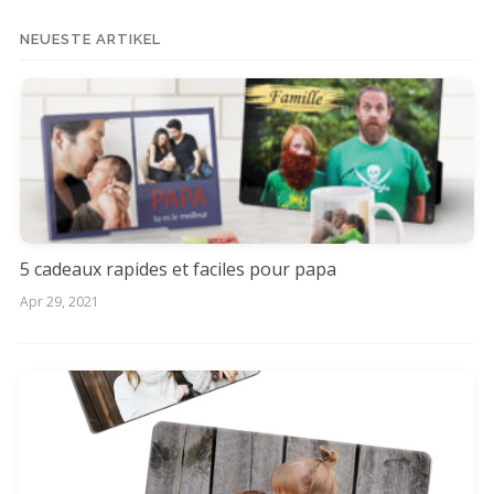
for:
NEUESTE ARTIKEL
5 cadeaux rapides et faciles pour papa
Apr 29, 2021