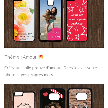
Thème : Amour
Créez une jolie preuve d’amour ! Dites-le avec votre
photo et vos propres mots.