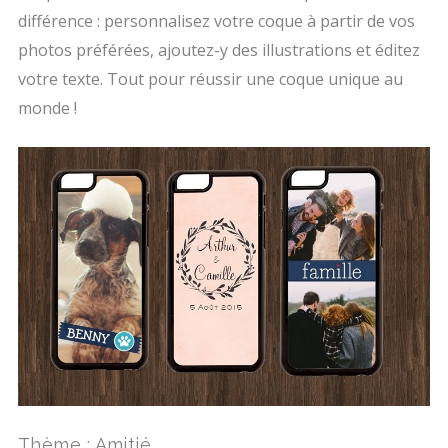
différence : personnalisez votre coque à partir de vos
photos préférées, ajoutez-y des illustrations et éditez
votre texte. Tout pour réussir une coque unique au
monde !
Thème : Amitié