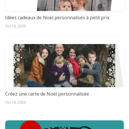
Idées cadeaux de Noël personnalisés à petit prix
Oct 16, 2020
Créez une carte de Noël personnalisée
Oct 16, 2020