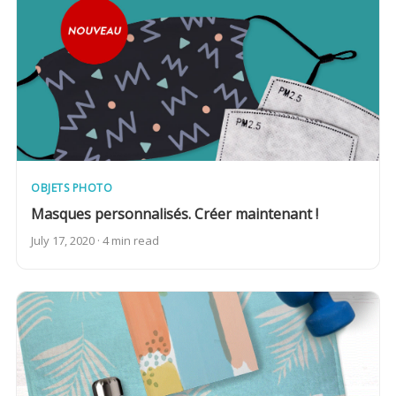
OBJETS PHOTO
Masques personnalisés. Créer maintenant !
July 17, 2020 · 4 min read