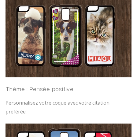
Thème : Pensée positive
Personnalisez votre coque avec votre citation
préférée.