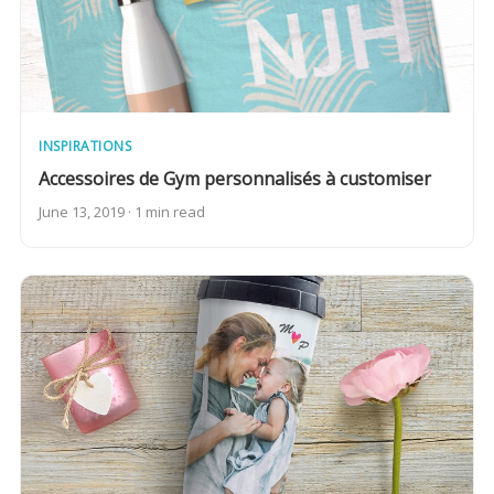
INSPIRATIONS
Accessoires de Gym personnalisés à customiser
June 13, 2019 · 1 min read