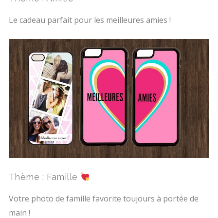
Le cadeau parfait pour les meilleures amies !
Thème : Famille
Votre photo de famille favorite toujours à portée de
main !