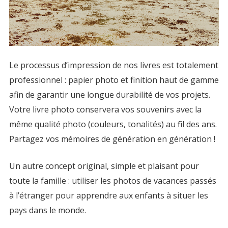
Le processus d’impression de nos
livres
est totalement
professionnel : papier photo et finition haut de gamme
afin de garantir une longue durabilité de vos projets.
Votre
livre photo
conservera vos souvenirs avec la
même qualité photo (couleurs, tonalités) au fil des ans.
Partagez vos mémoires de génération en génération !
Un autre concept original, simple et plaisant pour
toute la famille : utiliser les photos de vacances passés
à l’étranger pour apprendre aux enfants à situer les
pays dans le monde.