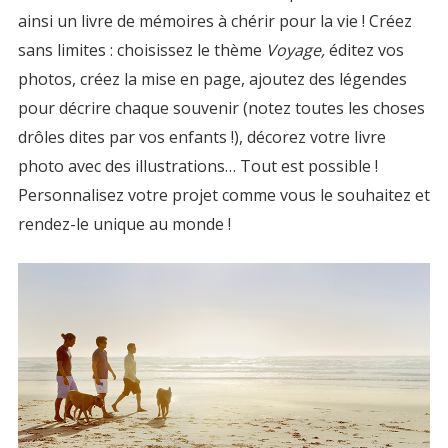
ainsi un livre de mémoires à chérir pour la vie ! Créez
sans limites : choisissez le thème
Voyage,
éditez vos
photos, créez la mise en page, ajoutez des légendes
pour décrire chaque souvenir (notez toutes les choses
drôles dites par vos enfants !), décorez votre
livre
photo
avec des illustrations… Tout est possible !
Personnalisez votre projet comme vous le souhaitez et
rendez-le unique au monde !