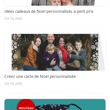
Idées cadeaux de Noël personnalisés à petit prix
Oct 16, 2020
Créez une carte de Noël personnalisée
Oct 16, 2020