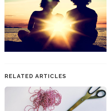
RELATED ARTICLES