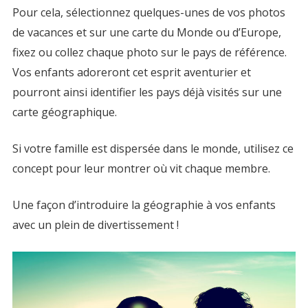
Pour cela, sélectionnez quelques-unes de vos photos
de vacances et sur une carte du Monde ou d’Europe,
fixez ou collez chaque photo sur le pays de référence.
Vos enfants adoreront cet esprit aventurier et
pourront ainsi identifier les pays déjà visités sur une
carte géographique.
Si votre famille est dispersée dans le monde, utilisez ce
concept pour leur montrer où vit chaque membre.
Une façon d’introduire la géographie à vos enfants
avec un plein de divertissement !