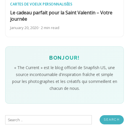
CARTES DE VOEUX PERSONNALISÉES
Le cadeau parfait pour la Saint Valentin – Votre
journée
January 20, 2020 · 2 min read
BONJOUR!
« The Current » est le blog officiel de Snapfish US, une
source incontournable d'inspiration fraîche et simple
pour les photographes et les créatifs qui sommeillent en
chacun de nous.
Search
for: