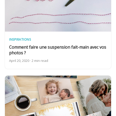
INSPIRATIONS
Comment faire une suspension fait-main avec vos
photos ?
April 20, 2020 · 2 min read