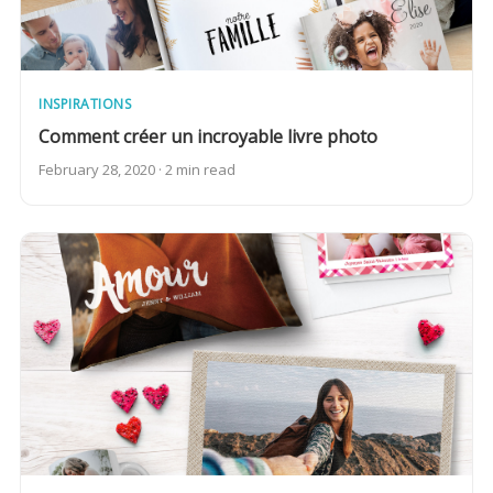
INSPIRATIONS
Comment créer un incroyable livre photo
February 28, 2020 · 2 min read