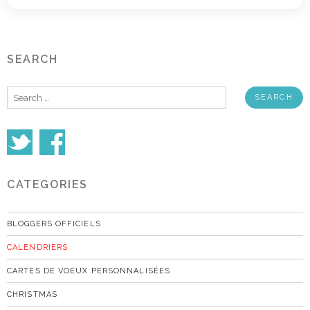
SEARCH
Search
for:
CATEGORIES
BLOGGERS OFFICIELS
CALENDRIERS
CARTES DE VOEUX PERSONNALISÉES
CHRISTMAS