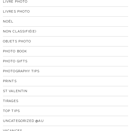
LIVRE PHOTO
LIVRES PHOTO
NOËL
NON CLASSIFIÉ(E)
OBJETS PHOTO
PHOTO BOOK
PHOTO GIFTS
PHOTOGRAPHY TIPS
PRINTS
ST VALENTIN
TIRAGES
TOP TIPS
UNCATEGORIZED @AU
VACANCES