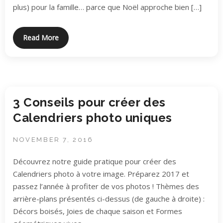
plus) pour la famille… parce que Noël approche bien […]
Read More
3 Conseils pour créer des
Calendriers photo uniques
NOVEMBER 7, 2016
Découvrez notre guide pratique pour créer des
Calendriers photo à votre image. Préparez 2017 et
passez l’année à profiter de vos photos ! Thèmes des
arrière-plans présentés ci-dessus (de gauche à droite) :
Décors boisés, Joies de chaque saison et Formes