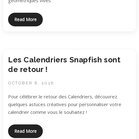
géométriques vives
Read More
Les Calendriers Snapfish sont
de retour !
OCTOBER 8, 2016
Pour célébrer le retour des Calendriers, découvrez
quelques astuces créatives pour personnaliser votre
calendrier comme vous le souhaitez !
Read More