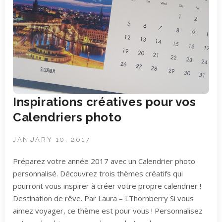
Inspirations créatives pour vos
Calendriers photo
JANUARY 10, 2017
Préparez votre année 2017 avec un Calendrier photo
personnalisé. Découvrez trois thèmes créatifs qui
pourront vous inspirer à créer votre propre calendrier !
Destination de rêve. Par Laura – LThornberry Si vous
aimez voyager, ce thème est pour vous ! Personnalisez