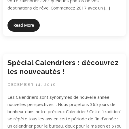
votre calendrier avec quelques photos de vos
destinations de rêve. Commencez 2017 avec un […]
Read More
Spécial Calendriers : découvrez
les nouveautés !
DECEMBER 14, 2016
Les Calendriers sont synonymes de nouvelle année,
nouvelles perspectives… Nous projetons 365 jours de
bonheur dans notre précieux Calendrier ! Cette “tradition”
se répète tous les ans en cette période de fin d’année :
un calendrier pour le bureau, deux pour la maison et 5 (ou