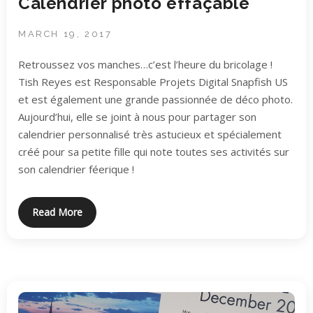
Calendrier photo effaçable
MARCH 19, 2017
Retroussez vos manches…c’est l’heure du bricolage !
Tish Reyes est Responsable Projets Digital Snapfish US
et est également une grande passionnée de déco photo.
Aujourd’hui, elle se joint à nous pour partager son
calendrier personnalisé très astucieux et spécialement
créé pour sa petite fille qui note toutes ses activités sur
son calendrier féerique !
Read More