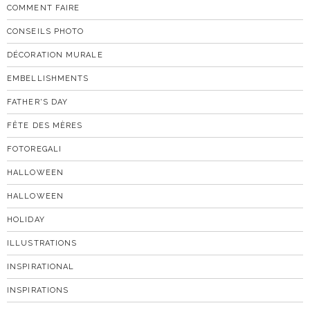
COMMENT FAIRE
CONSEILS PHOTO
DÉCORATION MURALE
EMBELLISHMENTS
FATHER'S DAY
FÊTE DES MÈRES
FOTOREGALI
HALLOWEEN
HALLOWEEN
HOLIDAY
ILLUSTRATIONS
INSPIRATIONAL
INSPIRATIONS