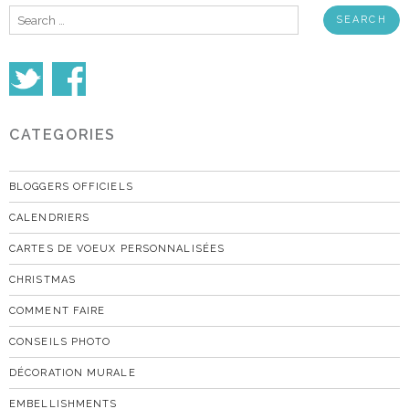
Search
for:
CATEGORIES
BLOGGERS OFFICIELS
CALENDRIERS
CARTES DE VOEUX PERSONNALISÉES
CHRISTMAS
COMMENT FAIRE
CONSEILS PHOTO
DÉCORATION MURALE
EMBELLISHMENTS