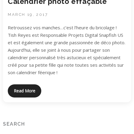
Calendrier photo effaçable
MARCH 19, 2017
Retroussez vos manches…c’est l’heure du bricolage !
Tish Reyes est Responsable Projets Digital Snapfish US
et est également une grande passionnée de déco photo.
Aujourd’hui, elle se joint à nous pour partager son
calendrier personnalisé très astucieux et spécialement
créé pour sa petite fille qui note toutes ses activités sur
son calendrier féerique !
Read More
SEARCH