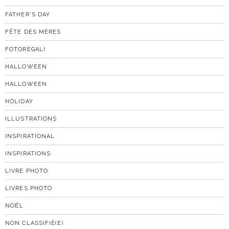
FATHER'S DAY
FÊTE DES MÈRES
FOTOREGALI
HALLOWEEN
HALLOWEEN
HOLIDAY
ILLUSTRATIONS
INSPIRATIONAL
INSPIRATIONS
LIVRE PHOTO
LIVRES PHOTO
NOËL
NON CLASSIFIÉ(E)