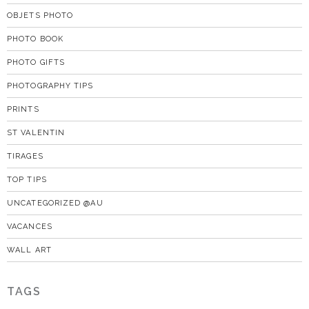
OBJETS PHOTO
PHOTO BOOK
PHOTO GIFTS
PHOTOGRAPHY TIPS
PRINTS
ST VALENTIN
TIRAGES
TOP TIPS
UNCATEGORIZED @AU
VACANCES
WALL ART
TAGS