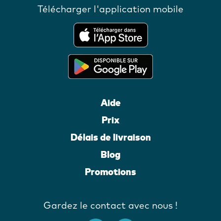
Télécharger l'application mobile
Aide
Prix
Délais de livraison
Blog
Promotions
Gardez le contact avec nous !