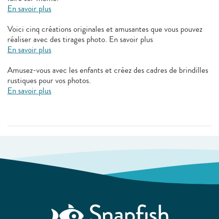
En savoir plus
Voici cinq créations originales et amusantes que vous pouvez
réaliser avec des tirages photo. En savoir plus
En savoir plus
Amusez-vous avec les enfants et créez des cadres de brindilles
rustiques pour vos photos.
En savoir plus