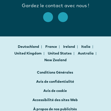
Gardez le contact avec nous !
Deutschland
France
Ireland
Italia
United Kingdom
United States
Australia
New Zealand
Conditions Générales
Avis de confidentialité
Avis de cookie
Accessibilité des sites Web
À propos de nos publicités