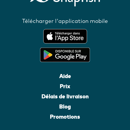
Télécharger l'application mobile
Aide
Prix
Délais de livraison
Blog
Promotions