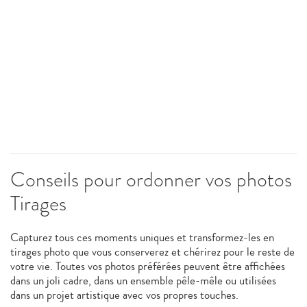
Conseils pour ordonner vos photos
Tirages
Capturez tous ces moments uniques et transformez-les en
tirages photo que vous conserverez et chérirez pour le reste de
votre vie. Toutes vos photos préférées peuvent être affichées
dans un joli cadre, dans un ensemble pêle-mêle ou utilisées
dans un projet artistique avec vos propres touches.