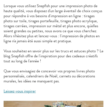
Lorsque vous utilisez Snapfish pour une impression photo de
haute qualité, vous disposez d'un large éventail de choix conçus
pour répondre à vos besoins d'impression en ligne : tirages
photo sur toile, tirages portefeuille, tirages photo acrylique,
tirages carrées, impression sur métal et plus encore, qu'elles
soient grandes ou petites, nous avons ce que vous cherchez.
Alors n'hésitez plus et lancez-vous : l'impression de photos en
ligne n'a jamais été aussi simple et pratique.
Vous souhaitez en savoir plus sur les trucs et astuces photo ? Le
blog Snapfish offre de l'inspiration pour des cadeaux créatifs
tout au long de l'année !
Que vous envisagiez de concevoir vos propres livres photo
personnalisés, calendriers de Noël, carnets ou décorations
murales, les idées ne manquent pas.
Laissez-vous inspirer