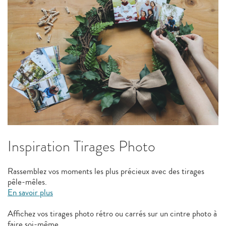
Inspiration Tirages Photo
Rassemblez vos moments les plus précieux avec des tirages
pêle-mêles.
En savoir plus
Affichez vos tirages photo rétro ou carrés sur un cintre photo à
faire soi-même.