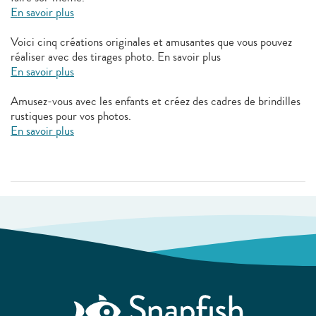
En savoir plus
Voici cinq créations originales et amusantes que vous pouvez
réaliser avec des tirages photo. En savoir plus
En savoir plus
Amusez-vous avec les enfants et créez des cadres de brindilles
rustiques pour vos photos.
En savoir plus