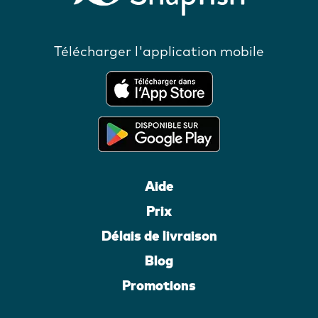
Télécharger l'application mobile
Aide
Prix
Délais de livraison
Blog
Promotions