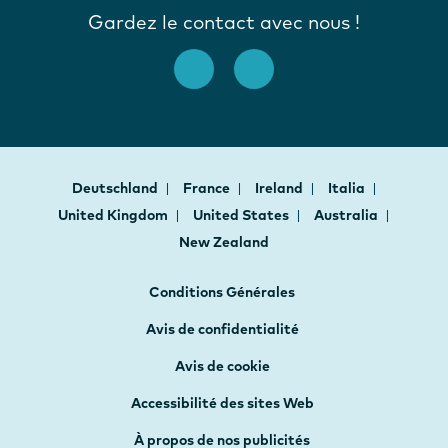
Gardez le contact avec nous !
Deutschland
France
Ireland
Italia
United Kingdom
United States
Australia
New Zealand
Conditions Générales
Avis de confidentialité
Avis de cookie
Accessibilité des sites Web
À propos de nos publicités