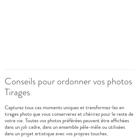
Conseils pour ordonner vos photos
Tirages
Capturez tous ces moments uniques et transformez-les en
tirages photo que vous conserverez et chérirez pour le reste de
votre vie. Toutes vos photos préférées peuvent être affichées
dans un joli cadre, dans un ensemble pêle-mêle ou utilisées
dans un projet artistique avec vos propres touches.