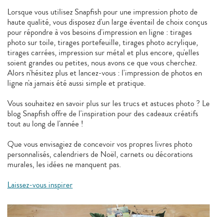
Lorsque vous utilisez Snapfish pour une impression photo de
haute qualité, vous disposez d'un large éventail de choix conçus
pour répondre à vos besoins d'impression en ligne : tirages
photo sur toile, tirages portefeuille, tirages photo acrylique,
tirages carrées, impression sur métal et plus encore, qu'elles
soient grandes ou petites, nous avons ce que vous cherchez.
Alors n'hésitez plus et lancez-vous : l'impression de photos en
ligne n'a jamais été aussi simple et pratique.
Vous souhaitez en savoir plus sur les trucs et astuces photo ? Le
blog Snapfish offre de l'inspiration pour des cadeaux créatifs
tout au long de l'année !
Que vous envisagiez de concevoir vos propres livres photo
personnalisés, calendriers de Noël, carnets ou décorations
murales, les idées ne manquent pas.
Laissez-vous inspirer