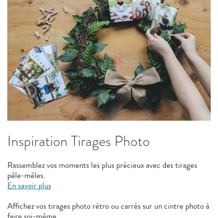
Inspiration Tirages Photo
Rassemblez vos moments les plus précieux avec des tirages
pêle-mêles.
En savoir plus
Affichez vos tirages photo rétro ou carrés sur un cintre photo à
faire soi-même.