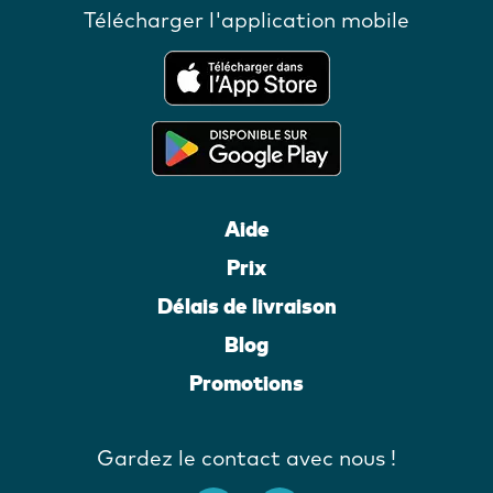
Télécharger l'application mobile
Aide
Prix
Délais de livraison
Blog
Promotions
Gardez le contact avec nous !