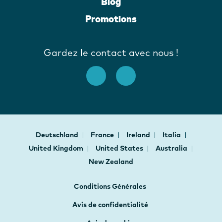
Blog
Promotions
Gardez le contact avec nous !
Deutschland
France
Ireland
Italia
United Kingdom
United States
Australia
New Zealand
Conditions Générales
Avis de confidentialité