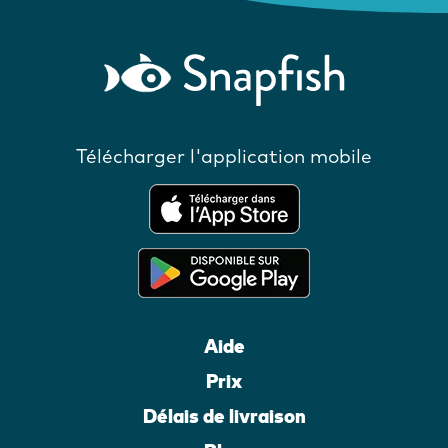
Télécharger l'application mobile
Aide
Prix
Délais de livraison