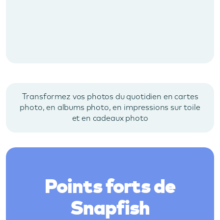
Transformez vos photos du quotidien en cartes
photo, en albums photo, en impressions sur toile
et en cadeaux photo
Points forts de
Snapfish