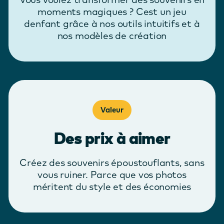
moments magiques ? Cest un jeu
denfant grâce à nos outils intuitifs et à
nos modèles de création
Valeur
Des prix à aimer
Créez des souvenirs époustouflants, sans
vous ruiner. Parce que vos photos
méritent du style et des économies