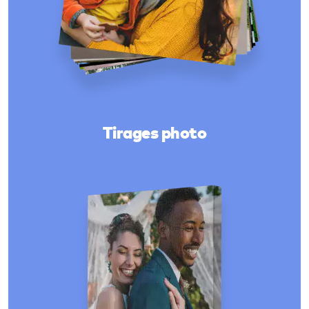
Tirages photo