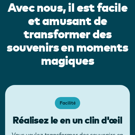
Avec nous, il est facile
et amusant de
transformer des
souvenirs en moments
magiques
Facilité
Réalisez le en un clin d'œil
Vous voulez transformer des souvenirs en