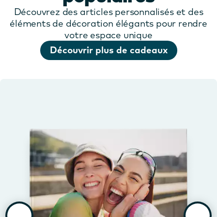
Découvrez des articles personnalisés et des
éléments de décoration élégants pour rendre
votre espace unique
Découvrir plus de cadeaux