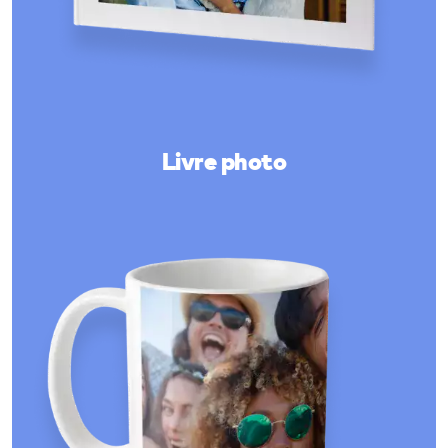
Livre photo