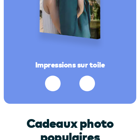
Impressions sur toile
Cadeaux photo
populaires