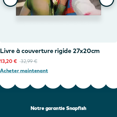
Livre à couverture rigide 27x20cm
13,20 €
32,99 €
Acheter maintenant
Notre garantie Snapfish