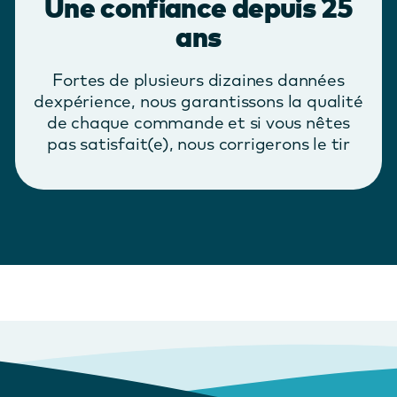
Une confiance depuis 25
ans
Fortes de plusieurs dizaines dannées
dexpérience, nous garantissons la qualité
de chaque commande et si vous nêtes
pas satisfait(e), nous corrigerons le tir