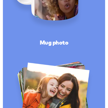
Mug photo