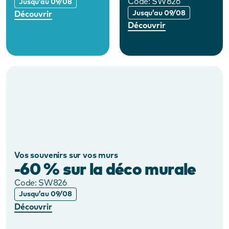
Code:
SW826
Jusqu’au 09/08
Jusqu’au 09/08
Découvrir
Découvrir
Vos souvenirs sur vos murs
-60 % sur la déco murale
Code:
SW826
Jusqu’au 09/08
Découvrir