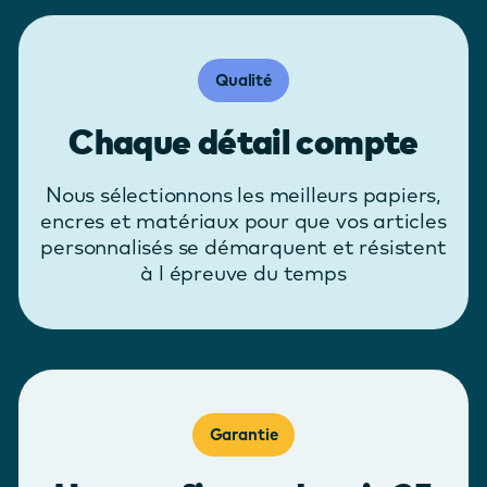
Qualité
Chaque détail compte
Nous sélectionnons les meilleurs papiers,
encres et matériaux pour que vos articles
personnalisés se démarquent et résistent
à l épreuve du temps
Garantie