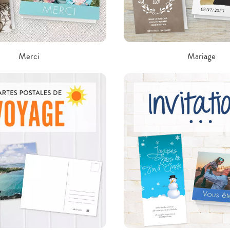
Merci
Mariage