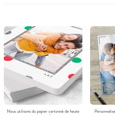
Nous utilisons du papier cartonné de haute
Personnalise