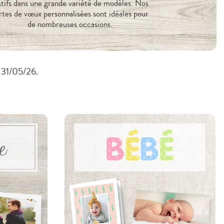
stifs dans une grande variété de modèles. Nos
rtes de vœux personnalisées sont idéales pour
de nombreuses occasions.
u 31/05/26.