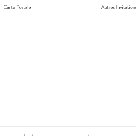
Carte Postale
Autres Invitation