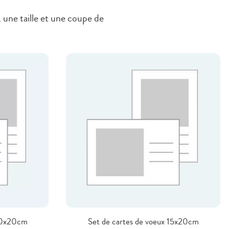
 une taille et une coupe de
 10x20cm
Set de cartes de voeux 15x20cm