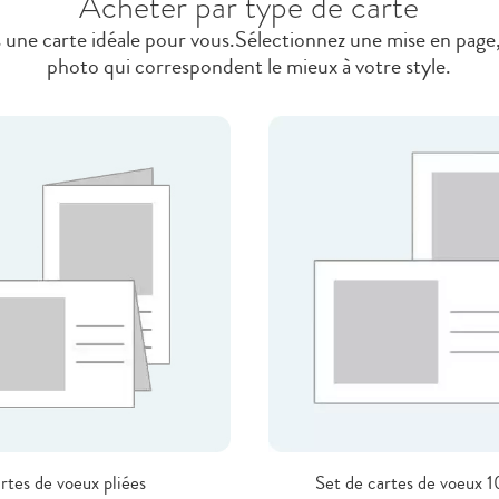
Acheter par type de carte
s une carte idéale pour vous.Sélectionnez une mise en page,
photo qui correspondent le mieux à votre style.
rtes de voeux pliées
Set de cartes de voeux