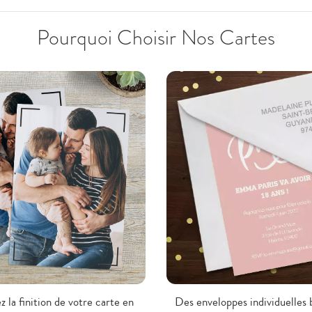
Pourquoi Choisir Nos Cartes
z la finition de votre carte en
Des enveloppes individuelles 