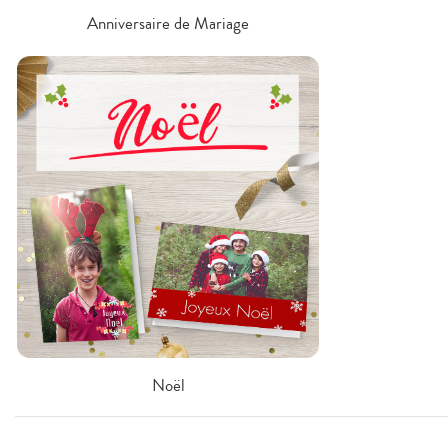
Anniversaire de Mariage
Noël