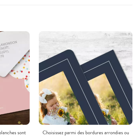
blanches sont
Choisissez parmi des bordures arrondies ou