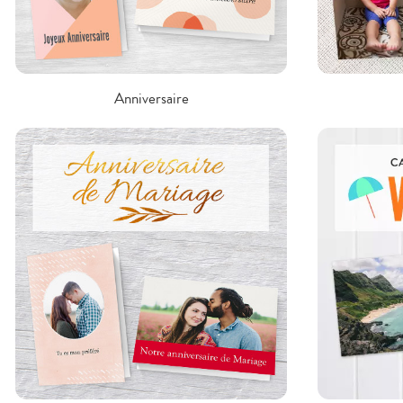
Anniversaire