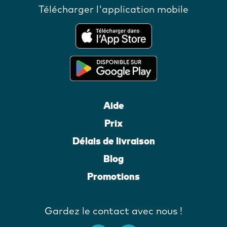
Télécharger l'application mobile
Aide
Prix
Délais de livraison
Blog
Promotions
Gardez le contact avec nous !