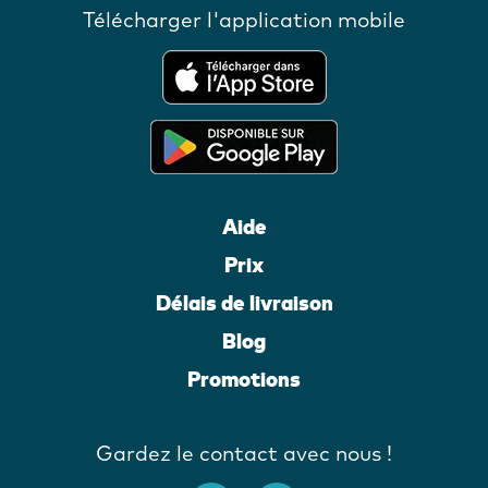
Télécharger l'application mobile
Aide
Prix
Délais de livraison
Blog
Promotions
Gardez le contact avec nous !