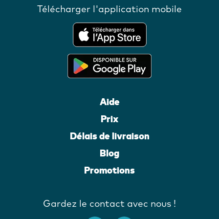
Télécharger l'application mobile
Aide
Prix
Délais de livraison
Blog
Promotions
Gardez le contact avec nous !