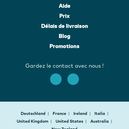
Aide
Prix
Délais de livraison
Blog
Promotions
Gardez le contact avec nous !
Deutschland
France
Ireland
Italia
United Kingdom
United States
Australia
New Zealand