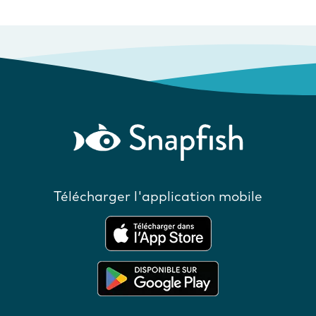
Télécharger l'application mobile