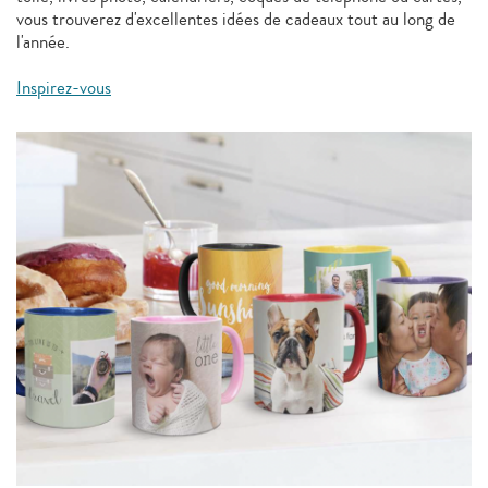
vous trouverez d'excellentes idées de cadeaux tout au long de
l'année.
Inspirez-vous