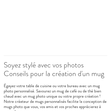
Soyez stylé avec vos photos
Conseils pour la création d'un mug
Égayez votre table de cuisine ou votre bureau avec un mug
photo personnalisé. Savourez un mug de café ou de thé bien
chaud avec un mug photo unique ou votre propre création !
Notre créateur de mugs personnalisés facilite la conception de
mugs photo que vous, vos amis et vos proches apprécierez à