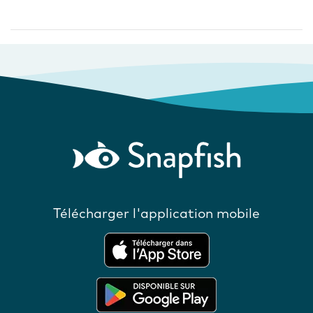
Télécharger l'application mobile