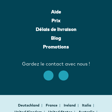
Aide
Prix
Délais de livraison
Blog
Promotions
Gardez le contact avec nous !
Deutschland
France
Ireland
Italia