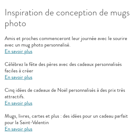
Inspiration de conception de mugs
photo
Amis et proches commenceront leur journée avec le sourire
avec un mug photo personnalisé.
En savoir plus
Célébrez la fête des pères avec des cadeaux personnalisés
faciles à créer
En savoir plus
Cinq idées de cadeaux de Noël personnalisés à des prix très
attractifs.
En savoir plus
Mugs, livres, cartes et plus : des idées pour un cadeau parfait
pour la Saint-Valentin
En savoir plus