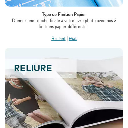
Type de Finition Papier
Donnez une touche finale à votre livre photo avec nos 3
finitions papier différentes.
Brillant
|
Mat