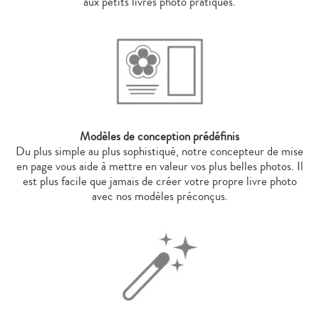
aux petits livres photo pratiques.
Modèles de conception prédéfinis
Du plus simple au plus sophistiqué, notre concepteur de mise
en page vous aide à mettre en valeur vos plus belles photos. Il
est plus facile que jamais de créer votre propre livre photo
avec nos modèles préconçus.