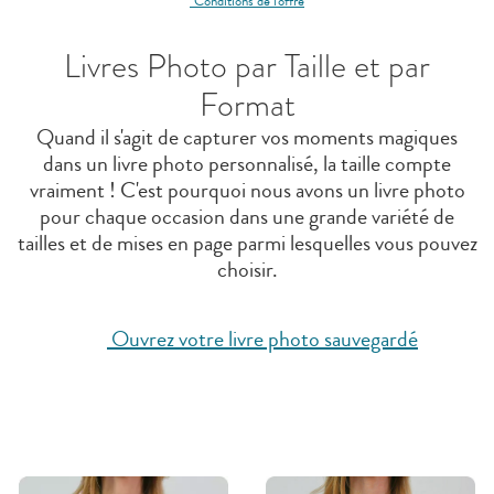
*Conditions de l'offre
Livres Photo par Taille et par
Format
Quand il s'agit de capturer vos moments magiques
dans un livre photo personnalisé, la taille compte
vraiment ! C'est pourquoi nous avons un livre photo
pour chaque occasion dans une grande variété de
tailles et de mises en page parmi lesquelles vous pouvez
choisir.
Ouvrez votre livre photo sauvegardé