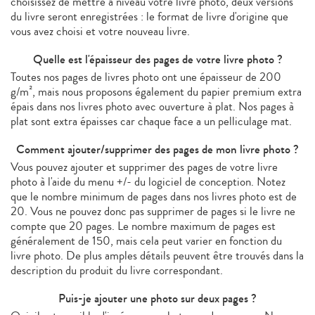
choisissez de mettre à niveau votre livre photo, deux versions
du livre seront enregistrées : le format de livre d'origine que
vous avez choisi et votre nouveau livre.
Quelle est l'épaisseur des pages de votre livre photo ?
Toutes nos pages de livres photo ont une épaisseur de 200
g/m², mais nous proposons également du papier premium extra
épais dans nos livres photo avec ouverture à plat. Nos pages à
plat sont extra épaisses car chaque face a un pelliculage mat.
Comment ajouter/supprimer des pages de mon livre photo ?
Vous pouvez ajouter et supprimer des pages de votre livre
photo à l'aide du menu +/- du logiciel de conception. Notez
que le nombre minimum de pages dans nos livres photo est de
20. Vous ne pouvez donc pas supprimer de pages si le livre ne
compte que 20 pages. Le nombre maximum de pages est
généralement de 150, mais cela peut varier en fonction du
livre photo. De plus amples détails peuvent être trouvés dans la
description du produit du livre correspondant.
Puis-je ajouter une photo sur deux pages ?