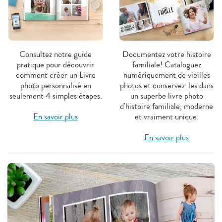
Consultez notre guide
Documentez votre histoire
pratique pour découvrir
familiale! Cataloguez
comment créer un Livre
numériquement de vieilles
photo personnalisé en
photos et conservez-les dans
seulement 4 simples étapes.
un superbe livre photo
d'histoire familiale, moderne
En savoir plus
et vraiment unique.
En savoir plus