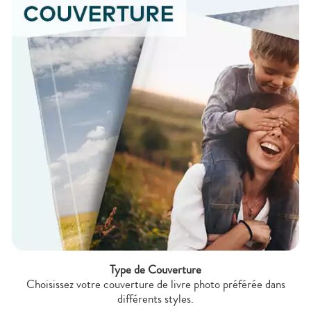
Type de Couverture
Choisissez votre couverture de livre photo préférée dans
différents styles.