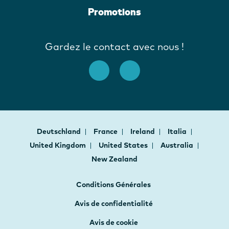
Promotions
Gardez le contact avec nous !
Deutschland
France
Ireland
Italia
United Kingdom
United States
Australia
New Zealand
Conditions Générales
Avis de confidentialité
Avis de cookie