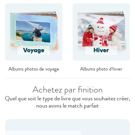
Albums photos de voyage
Albums photo d'hiver
Achetez par finition
Quel que soit le type de livre que vous souhaitez créer,
nous avons le match parfait