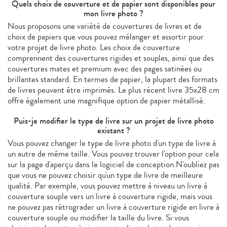
Quels choix de couverture et de papier sont disponibles pour
mon livre photo ?
Nous proposons une variété de couvertures de livres et de
choix de papiers que vous pouvez mélanger et assortir pour
votre projet de livre photo. Les choix de couverture
comprennent des couvertures rigides et souples, ainsi que des
couvertures mates et premium avec des pages satinées ou
brillantes standard. En termes de papier, la plupart des formats
de livres peuvent être imprimés. Le plus récent livre 35x28 cm
offre également une magnifique option de papier métallisé.
Puis-je modifier le type de livre sur un projet de livre photo
existant ?
Vous pouvez changer le type de livre photo d'un type de livre à
un autre de même taille. Vous pouvez trouver l'option pour cela
sur la page d'aperçu dans le logiciel de conception.N'oubliez pas
que vous ne pouvez choisir qu'un type de livre de meilleure
qualité. Par exemple, vous pouvez mettre à niveau un livre à
couverture souple vers un livre à couverture rigide, mais vous
ne pouvez pas rétrograder un livre à couverture rigide en livre à
couverture souple ou modifier la taille du livre. Si vous