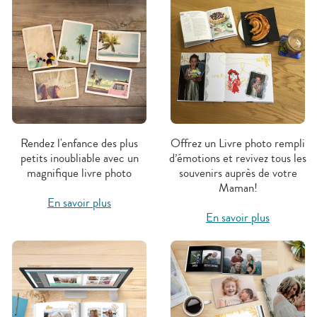
Rendez l'enfance des plus
Offrez un Livre photo rempli
petits inoubliable avec un
d’émotions et revivez tous les
magnifique livre photo
souvenirs auprès de votre
Maman!
En savoir plus
En savoir plus