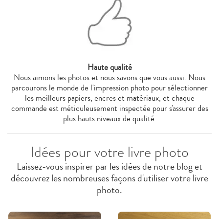
Haute qualité
Nous aimons les photos et nous savons que vous aussi. Nous
parcourons le monde de l'impression photo pour sélectionner
les meilleurs papiers, encres et matériaux, et chaque
commande est méticuleusement inspectée pour s'assurer des
plus hauts niveaux de qualité.
Idées pour votre livre photo
Laissez-vous inspirer par les idées de notre blog et
découvrez les nombreuses façons d'utiliser votre livre
photo.