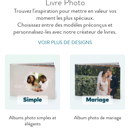
Livre Photo
Trouvez l'inspiration pour mettre en valeur vos
moment les plus spéciaux.
Choisissez entre des modèles préconçus et
personnalisez-les avec notre créateur de livres.
VOIR PLUS DE DESIGNS
Albums photo simples et
Album photo de mariage
élégants