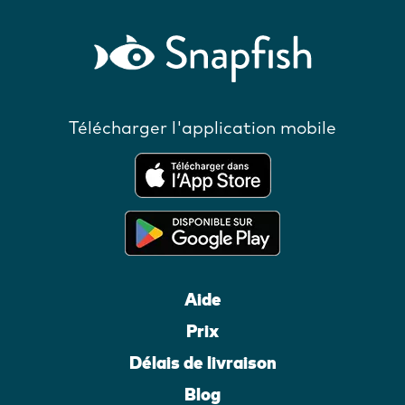
Télécharger l'application mobile
Aide
Prix
Délais de livraison
Blog