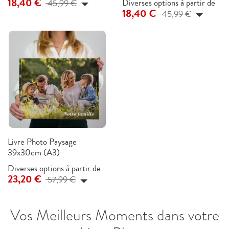
18,40 €
Diverses options à partir de
45,99 €
18,40 €
45,99 €
Livre Photo Paysage
39x30cm (A3)
Diverses options à partir de
23,20 €
57,99 €
Vos Meilleurs Moments dans votre