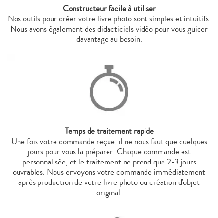
Constructeur facile à utiliser
Nos outils pour créer votre livre photo sont simples et intuitifs.
Nous avons également des didacticiels vidéo pour vous guider
davantage au besoin.
Temps de traitement rapide
Une fois votre commande reçue, il ne nous faut que quelques
jours pour vous la préparer. Chaque commande est
personnalisée, et le traitement ne prend que 2-3 jours
ouvrables. Nous envoyons votre commande immédiatement
après production de votre livre photo ou création d'objet
original.