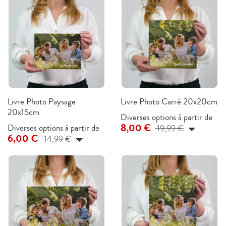
Livre Photo Paysage
Livre Photo Carré 20x20cm
20x15cm
Diverses options à partir de
8,00 €
Diverses options à partir de
19,99 €
6,00 €
14,99 €