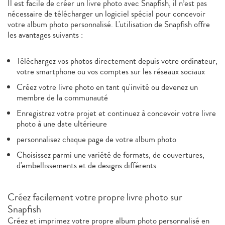
Il est facile de créer un livre photo avec Snapfish, il n’est pas
nécessaire de télécharger un logiciel spécial pour concevoir
votre album photo personnalisé. L'utilisation de Snapfish offre
les avantages suivants :
Téléchargez vos photos directement depuis votre ordinateur,
votre smartphone ou vos comptes sur les réseaux sociaux
Créez votre livre photo en tant qu'invité ou devenez un
membre de la communauté
Enregistrez votre projet et continuez à concevoir votre livre
photo à une date ultérieure
personnalisez chaque page de votre album photo
Choisissez parmi une variété de formats, de couvertures,
d'embellissements et de designs différents
Créez facilement votre propre livre photo sur
Snapfish
Créez et imprimez votre propre album photo personnalisé en