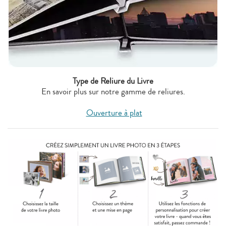
Type de Reliure du Livre
En savoir plus sur notre gamme de reliures.
Ouverture à plat