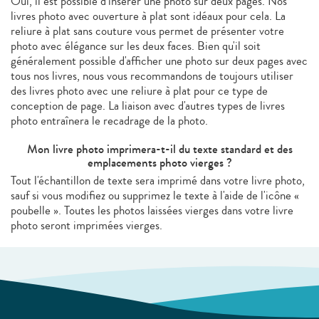
Oui, il est possible d'insérer une photo sur deux pages. Nos
livres photo avec ouverture à plat sont idéaux pour cela. La
reliure à plat sans couture vous permet de présenter votre
photo avec élégance sur les deux faces. Bien qu'il soit
généralement possible d'afficher une photo sur deux pages avec
tous nos livres, nous vous recommandons de toujours utiliser
des livres photo avec une reliure à plat pour ce type de
conception de page. La liaison avec d'autres types de livres
photo entraînera le recadrage de la photo.
Mon livre photo imprimera-t-il du texte standard et des
emplacements photo vierges ?
Tout l'échantillon de texte sera imprimé dans votre livre photo,
sauf si vous modifiez ou supprimez le texte à l'aide de l'icône «
poubelle ». Toutes les photos laissées vierges dans votre livre
photo seront imprimées vierges.