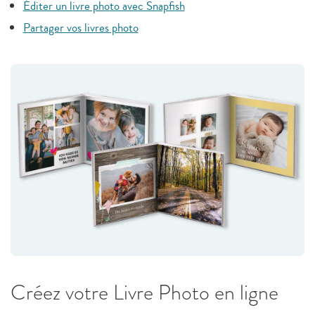
Éditer un livre photo avec Snapfish
Partager vos livres photo
Créez votre Livre Photo en ligne