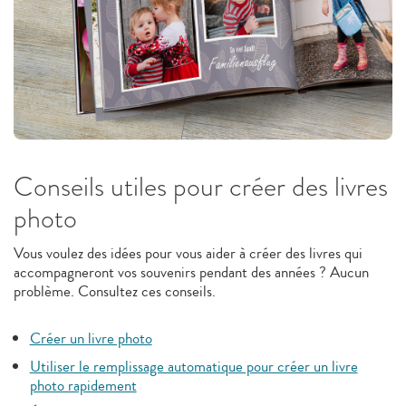
Conseils utiles pour créer des livres
photo
Vous voulez des idées pour vous aider à créer des livres qui
accompagneront vos souvenirs pendant des années ? Aucun
problème. Consultez ces conseils.
Créer un livre photo
Utiliser le remplissage automatique pour créer un livre
photo rapidement