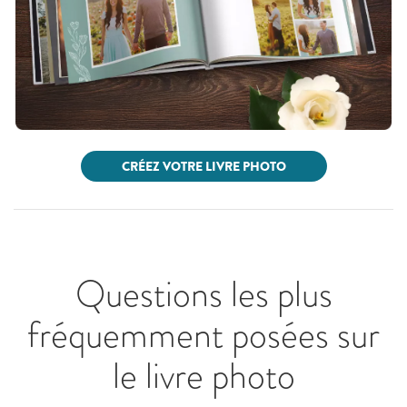
CRÉEZ VOTRE LIVRE PHOTO
Questions les plus
fréquemment posées sur
le livre photo