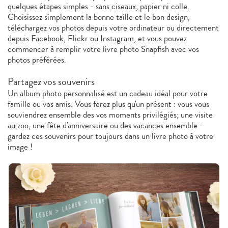
quelques étapes simples - sans ciseaux, papier ni colle.
Choisissez simplement la bonne taille et le bon design,
téléchargez vos photos depuis votre ordinateur ou directement
depuis Facebook, Flickr ou Instagram, et vous pouvez
commencer à remplir votre livre photo Snapfish avec vos
photos préférées.
Partagez vos souvenirs
Un album photo personnalisé est un cadeau idéal pour votre
famille ou vos amis. Vous ferez plus qu'un présent : vous vous
souviendrez ensemble des vos moments privilégiés; une visite
au zoo, une fête d'anniversaire ou des vacances ensemble -
gardez ces souvenirs pour toujours dans un livre photo à votre
image !