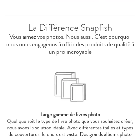
La Différence Snapfish
Vous aimez vos photos. Nous aussi. C’est pourquoi
nous nous engageons à offrir des produits de qualité à
un prix incroyable
Large gamme de livres photo
Quel que soit le type de livre photo que vous souhaitez créer,
nous avons la solution idéale. Avec différentes tailles et types
de couvertures, le choix est vaste. Des grands albums photo