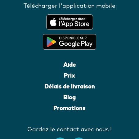
Télécharger l'application mobile
Aide
Prix
Délais de livraison
Blog
Promotions
Gardez le contact avec nous !